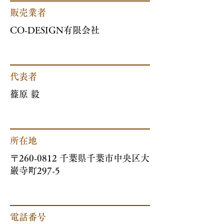
販売業者
CO-DESIGN有限会社
代表者
篠原 毅
所在地
〒260-0812 千葉県千葉市中央区大
巌寺町297-5
電話番号