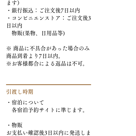
ます）
・銀行振込：ご注文後7日以内
・コンビニエンストア：ご注文後3
日以内
物販(果物、日用品等)
※ 商品に不具合があった場合のみ
商品到着より7日以内。
​※お客様都合による返品は不可。
引渡し時期
・宿泊について
各宿泊予約サイトに準じます。
・物販​
お支払い確認後3日以内に発送しま