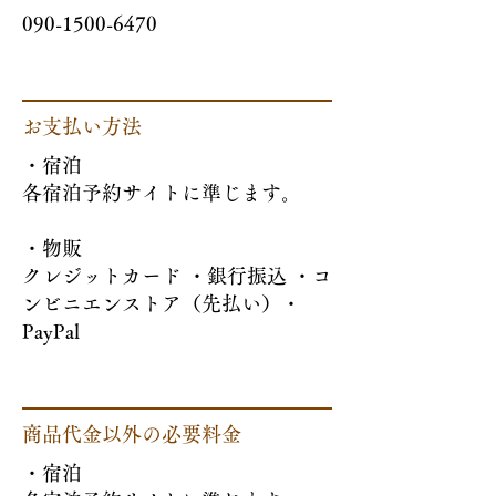
090-1500-6470
お支払い方法
・宿泊
各宿泊予約サイトに準じます。
​・物販
クレジットカード ・銀行振込 ・コ
ンビニエンストア（先払い）・
PayPal
商品代金以外の必要料金
・宿泊