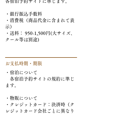
​各宿泊予約サイトに準じます。
・銀行振込手数料
・消費税（商品代金に含まれて表
示）
・送料： 950-1,500円(大サイズ、
クール等は別途)
お支払時期・期限
・宿泊について
各宿泊予約サイトの規約に準じ
ます。
・物販について
・クレジットカード：決済時（ク
レジットカード会社ごとに異なり